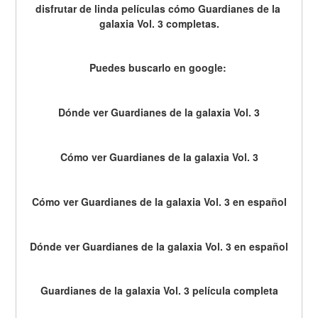
disfrutar de linda películas cómo Guardianes de la 
galaxia Vol. 3 completas.
Puedes buscarlo en google: 
Dónde ver Guardianes de la galaxia Vol. 3
Cómo ver Guardianes de la galaxia Vol. 3
Cómo ver Guardianes de la galaxia Vol. 3 en español
Dónde ver Guardianes de la galaxia Vol. 3 en español
Guardianes de la galaxia Vol. 3 película completa