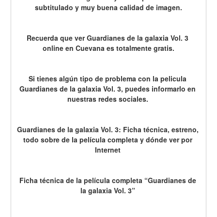
subtitulado y muy buena calidad de imagen.
Recuerda que ver Guardianes de la galaxia Vol. 3 
online en Cuevana es totalmente gratis.
Si tienes algún tipo de problema con la pelicula 
Guardianes de la galaxia Vol. 3, puedes informarlo en 
nuestras redes sociales. 
Guardianes de la galaxia Vol. 3: Ficha técnica, estreno, 
todo sobre de la película completa y dónde ver por 
Internet 
Ficha técnica de la película completa “Guardianes de 
la galaxia Vol. 3” 