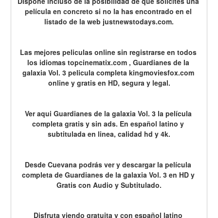
Dispone incluso de la posibilidad de que solicites una 
película en concreto si no la has encontrado en el 
listado de la web justnewstodays.com.
Las mejores peliculas online sin registrarse en todos 
los idiomas topcinematix.com , Guardianes de la 
galaxia Vol. 3 pelicula completa kingmoviesfox.com 
online y gratis en HD, segura y legal.
Ver aqui Guardianes de la galaxia Vol. 3 la película 
completa gratis y sin ads. En español latino y 
subtitulada en linea, calidad hd y 4k.
Desde Cuevana podrás ver y descargar la película 
completa de Guardianes de la galaxia Vol. 3 en HD y 
Gratis con Audio y Subtitulado.
Disfruta viendo gratuita y con español latino 