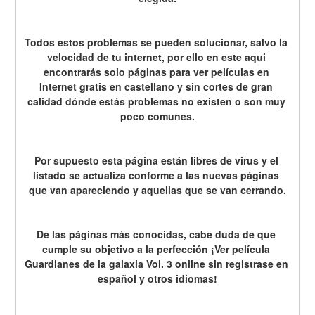
Todos estos problemas se pueden solucionar, salvo la 
velocidad de tu internet, por ello en este aqui 
encontrarás solo páginas para ver películas en 
Internet gratis en castellano y sin cortes de gran 
calidad dónde estás problemas no existen o son muy 
poco comunes.
Por supuesto esta página están libres de virus y el 
listado se actualiza conforme a las nuevas páginas 
que van apareciendo y aquellas que se van cerrando.
De las páginas más conocidas, cabe duda de que 
cumple su objetivo a la perfección ¡Ver película 
Guardianes de la galaxia Vol. 3 online sin registrase en 
español y otros idiomas!