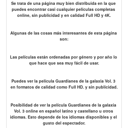
Se trata de una página muy bien distribuida en la que 
puedes encontrar casi cualquier películas completas 
online, sin publicidad y en calidad Full HD y 4K.
Algunas de las cosas más interesantes de esta página 
son:
Las películas están ordenadas por género y por año lo 
que hace que sea muy fácil de usar.
Puedes ver la película Guardianes de la galaxia Vol. 3 
en formatos de calidad como Full HD. y sin publicidad.
Posibilidad de ver la película Guardianes de la galaxia 
Vol. 3 online en español latino y castellano u otros 
idiomas. Esto depende de los idiomas disponibles y el 
gusto del espectador.