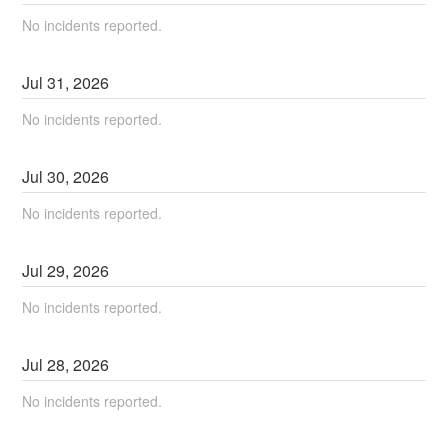
No incidents reported.
Jul
31
,
2026
No incidents reported.
Jul
30
,
2026
No incidents reported.
Jul
29
,
2026
No incidents reported.
Jul
28
,
2026
No incidents reported.