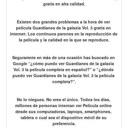
gratis en alta calidad.
Existen dos grandes problemas a la hora de ver 
película Guardianes de la galaxia Vol. 3 gratis en 
internet: Los continuos parones en la reproducción de 
la película y la calidad en la que se reproduce.
Seguramnte en más de una ocasión has buscado en 
Google “¿cómo puedo ver Guardianes de la galaxia 
Vol. 3 la película completa en español?” o “¿dónde 
puedo ver Guardianes de la galaxia Vol. 3 la película 
completa?”.
No lo niegues. No eres el único. Todos los días, 
millones de personas intentan ver Película online 
desde sus computadoras, laptops, smartphones, 
tablets o cual sea el dispositivo móvil de su 
preferencia.