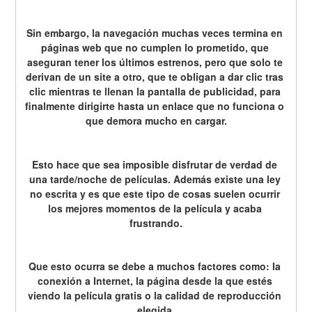
Sin embargo, la navegación muchas veces termina en 
páginas web que no cumplen lo prometido, que 
aseguran tener los últimos estrenos, pero que solo te 
derivan de un site a otro, que te obligan a dar clic tras 
clic mientras te llenan la pantalla de publicidad, para 
finalmente dirigirte hasta un enlace que no funciona o 
que demora mucho en cargar.
Esto hace que sea imposible disfrutar de verdad de 
una tarde/noche de películas. Además existe una ley 
no escrita y es que este tipo de cosas suelen ocurrir 
los mejores momentos de la película y acaba 
frustrando.
Que esto ocurra se debe a muchos factores como: la 
conexión a Internet, la página desde la que estés 
viendo la película gratis o la calidad de reproducción 
elegida.