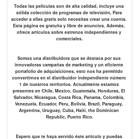
Todas las películas son de alta calidad, incluye una 
sólida colección de programas de televisión, Para 
acceder a ellas gratis solo necesitas crear una cuenta. 
Esta página es gratuita y libre de anuncios. Además, 
ofrece artículos sobre estrenos independientes y 
comerciales.
Somos una distribuidora que se destaca por sus 
innovadoras campañas de marketing y un eficiente 
portafolio de adquisiciones, esto nos ha permitido 
convertirnos en el distribuidor independiente número 
1 de nuestros territorios. Actualmente estamos 
presentes en Chile, Mexico, Guatemala, Honduras, El 
Salvador, Nicaragua, Costa Rica, Panama, Colombia, 
Venezuela, Ecuador, Peru, Bolivia, Brazil, Paraguay, 
Argentina, Uruguay, Cuba, Haiti, the Dominican 
Republic, Puerto Rico.
Espero que te haya servido éste artículo y puedas 