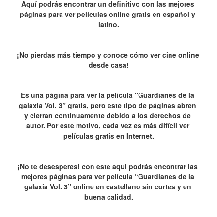
Aquí podrás encontrar un definitivo con las mejores 
páginas para ver películas online gratis en español y 
latino.
¡No pierdas más tiempo y conoce cómo ver cine online 
desde casa!
Es una página para ver la película “Guardianes de la 
galaxia Vol. 3” gratis, pero este tipo de páginas abren 
y cierran continuamente debido a los derechos de 
autor. Por este motivo, cada vez es más difícil ver 
películas gratis en Internet.
¡No te desesperes! con este aqui podrás encontrar las 
mejores páginas para ver película “Guardianes de la 
galaxia Vol. 3” online en castellano sin cortes y en 
buena calidad.