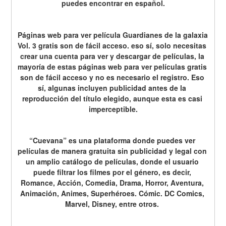
puedes encontrar en español.
Páginas web para ver película Guardianes de la galaxia 
Vol. 3 gratis son de fácil acceso. eso sí, solo necesitas 
crear una cuenta para ver y descargar de películas, la 
mayoría de estas páginas web para ver películas gratis 
son de fácil acceso y no es necesario el registro. Eso 
sí, algunas incluyen publicidad antes de la 
reproducción del título elegido, aunque esta es casi 
imperceptible.
“Cuevana” es una plataforma donde puedes ver 
películas de manera gratuita sin publicidad y legal con 
un amplio catálogo de películas, donde el usuario 
puede filtrar los filmes por el género, es decir, 
Romance, Acción, Comedia, Drama, Horror, Aventura, 
Animación, Animes, Superhéroes. Cómic. DC Comics, 
Marvel, Disney, entre otros. 