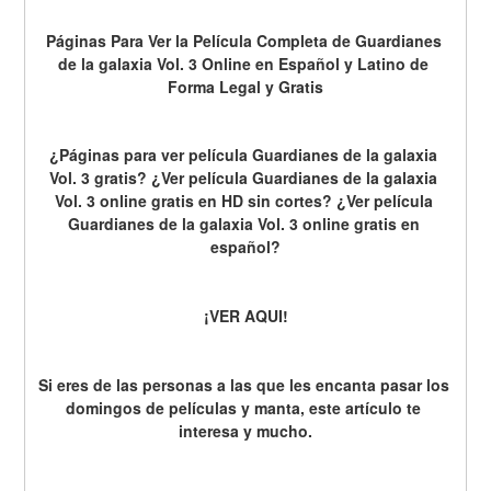
Páginas Para Ver la Película Completa de Guardianes 
de la galaxia Vol. 3 Online en Español y Latino de 
Forma Legal y Gratis
¿Páginas para ver película Guardianes de la galaxia 
Vol. 3 gratis? ¿Ver película Guardianes de la galaxia 
Vol. 3 online gratis en HD sin cortes? ¿Ver película 
Guardianes de la galaxia Vol. 3 online gratis en 
español?
¡VER AQUI!
Si eres de las personas a las que les encanta pasar los 
domingos de películas y manta, este artículo te 
interesa y mucho.