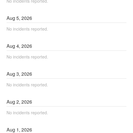
No incidents reported.
Aug
5
,
2026
No incidents reported.
Aug
4
,
2026
No incidents reported.
Aug
3
,
2026
No incidents reported.
Aug
2
,
2026
No incidents reported.
Aug
1
,
2026