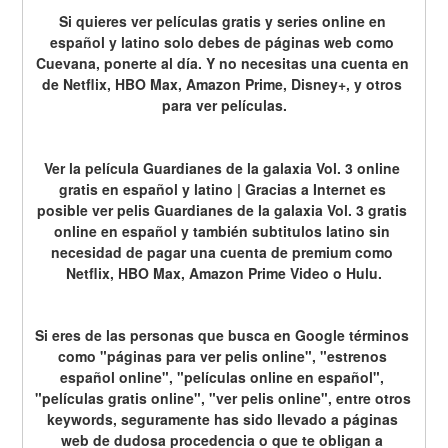
Si quieres ver películas gratis y series online en 
español y latino solo debes de páginas web como 
Cuevana, ponerte al día. Y no necesitas una cuenta en 
de Netflix, HBO Max, Amazon Prime, Disney+, y otros 
para ver películas.
Ver la película Guardianes de la galaxia Vol. 3 online 
gratis en español y latino | Gracias a Internet es 
posible ver pelis Guardianes de la galaxia Vol. 3 gratis 
online en español y también subtitulos latino sin 
necesidad de pagar una cuenta de premium como 
Netflix, HBO Max, Amazon Prime Video o Hulu.
Si eres de las personas que busca en Google términos 
como "páginas para ver pelis online", "estrenos 
español online", "películas online en español", 
"películas gratis online", "ver pelis online", entre otros 
keywords, seguramente has sido llevado a páginas 
web de dudosa procedencia o que te obligan a 