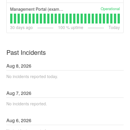
Operational
Management Portal (example)
30
days ago
100
% uptime
Today
Past Incidents
Aug
8
,
2026
No incidents reported today.
Aug
7
,
2026
No incidents reported.
Aug
6
,
2026