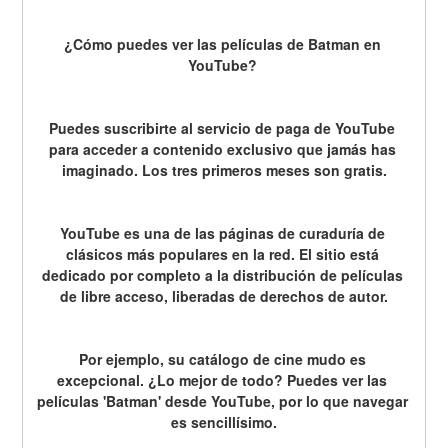
¿Cómo puedes ver las películas de Batman en 
YouTube? 
Puedes suscribirte al servicio de paga de YouTube 
para acceder a contenido exclusivo que jamás has 
imaginado. Los tres primeros meses son gratis.
YouTube es una de las páginas de curaduría de 
clásicos más populares en la red. El sitio está 
dedicado por completo a la distribución de películas 
de libre acceso, liberadas de derechos de autor.
Por ejemplo, su catálogo de cine mudo es 
excepcional. ¿Lo mejor de todo? Puedes ver las 
películas 'Batman' desde YouTube, por lo que navegar 
es sencillísimo.