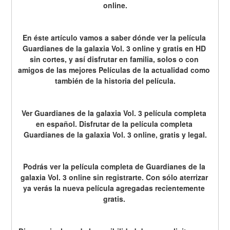
online.
En éste artículo vamos a saber dónde ver la película 
Guardianes de la galaxia Vol. 3 online y gratis en HD 
sin cortes, y así disfrutar en familia, solos o con 
amigos de las mejores Películas de la actualidad como 
también de la historia del película.
Ver Guardianes de la galaxia Vol. 3 película completa 
en español. Disfrutar de la película completa 
Guardianes de la galaxia Vol. 3 online, gratis y legal.
Podrás ver la película completa de Guardianes de la 
galaxia Vol. 3 online sin registrarte. Con sólo aterrizar 
ya verás la nueva película agregadas recientemente 
gratis. 