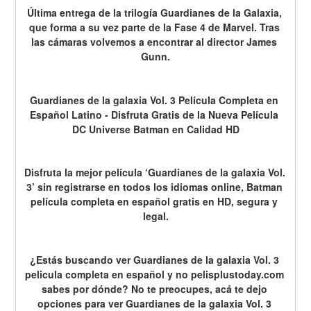
Última entrega de la trilogía Guardianes de la Galaxia, 
que forma a su vez parte de la Fase 4 de Marvel. Tras 
las cámaras volvemos a encontrar al director James 
Gunn.
Guardianes de la galaxia Vol. 3 Película Completa en 
Español Latino - Disfruta Gratis de la Nueva Película 
DC Universe Batman en Calidad HD
Disfruta la mejor película ‘Guardianes de la galaxia Vol. 
3’ sin registrarse en todos los idiomas online, Batman 
película completa en español gratis en HD, segura y 
legal.
¿Estás buscando ver Guardianes de la galaxia Vol. 3 
pelicula completa en español y no pelisplustoday.com 
sabes por dónde? No te preocupes, acá te dejo 
opciones para ver Guardianes de la galaxia Vol. 3 