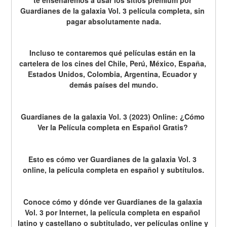
Guardianes de la galaxia Vol. 3 película completa, sin 
pagar absolutamente nada.
Incluso te contaremos qué películas están en la 
cartelera de los cines del Chile, Perú, México, España, 
Estados Unidos, Colombia, Argentina, Ecuador y 
demás países del mundo.
Guardianes de la galaxia Vol. 3 (2023) Online: ¿Cómo 
Ver la Película completa en Español Gratis? 
Esto es cómo ver Guardianes de la galaxia Vol. 3 
online, la película completa en español y subtítulos.
Conoce cómo y dónde ver Guardianes de la galaxia 
Vol. 3 por Internet, la película completa en español 
latino y castellano o subtitulado, ver películas online y 