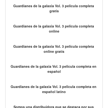
Guardianes de la galaxia Vol. 3 película completa 
gratis
Guardianes de la galaxia Vol. 3 película completa 
online
Guardianes de la galaxia Vol. 3 película completa 
online gratis
Guardianes de la galaxia Vol. 3 pelicula completa en 
español
Guardianes de la galaxia Vol. 3 pelicula completa en 
español latino
Somos una distribuidora que se destaca por sus 