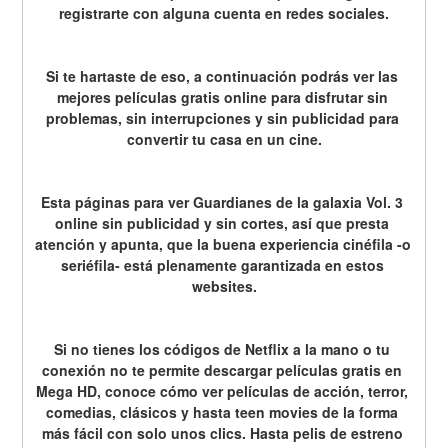
registrarte con alguna cuenta en redes sociales.
Si te hartaste de eso, a continuación podrás ver las 
mejores películas gratis online para disfrutar sin 
problemas, sin interrupciones y sin publicidad para 
convertir tu casa en un cine.
Esta páginas para ver Guardianes de la galaxia Vol. 3 
online sin publicidad y sin cortes, así que presta 
atención y apunta, que la buena experiencia cinéfila -o 
seriéfila- está plenamente garantizada en estos 
websites.
Si no tienes los códigos de Netflix a la mano o tu 
conexión no te permite descargar películas gratis en 
Mega HD, conoce cómo ver películas de acción, terror, 
comedias, clásicos y hasta teen movies de la forma 
más fácil con solo unos clics. Hasta pelis de estreno 