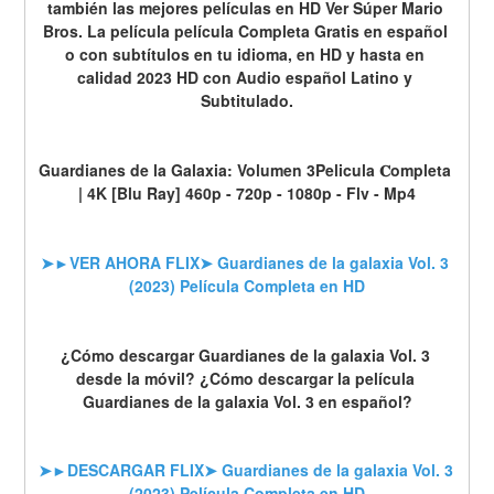
también las mejores películas en HD Ver Súper Mario 
Bros. La película película Completa Gratis en español 
o con subtítulos en tu idioma, en HD y hasta en 
calidad 2023 HD con Audio español Latino y 
Subtitulado.
Guardianes de la Galaxia: Volumen 3Pelicula 𝐂ompleta 
| 4K [Blu Ray] 460p - 720p - 1080p - Flv - Mp4
➤►VER AHORA FLIX➤ Guardianes de la galaxia Vol. 3 
(2023) Película Completa en HD
¿Cómo descargar Guardianes de la galaxia Vol. 3 
desde la móvil? ¿Cómo descargar la película 
Guardianes de la galaxia Vol. 3 en español?
➤►DESCARGAR FLIX➤ Guardianes de la galaxia Vol. 3 
(2023) Película Completa en HD