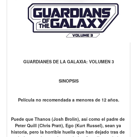
GUARDIANES DE LA GALAXIA: VOLUMEN 3
SINOPSIS
Película no recomendada a menores de 12 años.
Puede que Thanos (Josh Brolin), así como el padre de 
Peter Quill (Chris Pratt), Ego (Kurt Russel), sean ya 
historia, pero la horrible huella que han dejado tras de 